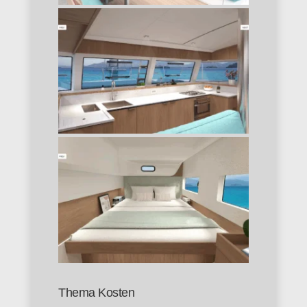
Thema Kosten