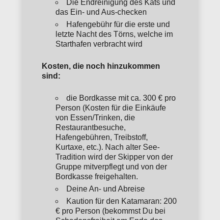
Die Endreinigung des Kats und
das Ein- und Aus-checken
Hafengebühr für die erste und
letzte Nacht des Törns, welche im
Starthafen verbracht wird
Kosten, die noch hinzukommen
sind:
die Bordkasse mit ca. 300 € pro
Person (Kosten für die Einkäufe
von Essen/Trinken, die
Restaurantbesuche,
Hafengebühren, Treibstoff,
Kurtaxe, etc.). Nach alter See-
Tradition wird der Skipper von der
Gruppe mitverpflegt und von der
Bordkasse freigehalten.
Deine An- und Abreise
Kaution für den Katamaran: 200
€ pro Person (bekommst Du bei