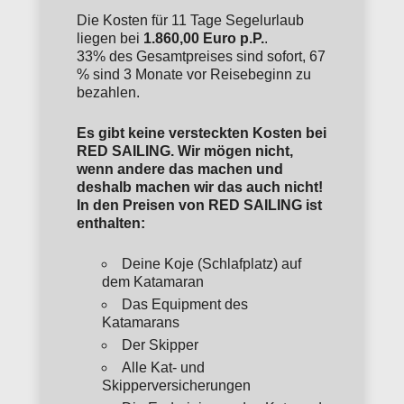
Die Kosten für 11 Tage Segelurlaub
liegen bei
1.860,00 Euro p.P.
.
33% des Gesamtpreises sind sofort, 67
% sind 3 Monate vor Reisebeginn zu
bezahlen.
Es gibt keine versteckten Kosten bei
RED SAILING. Wir mögen nicht,
wenn andere das machen und
deshalb machen wir das auch nicht!
In den Preisen von RED SAILING ist
enthalten:
Deine Koje (Schlafplatz) auf
dem Katamaran
Das Equipment des
Katamarans
Der Skipper
Alle Kat- und
Skipperversicherungen