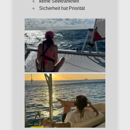
keine Seekrankheit
Sicherheit hat Priorität