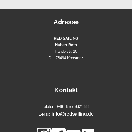
Adresse
RED SAILING
Hubert Roth
Händelstr. 10
D – 78464 Konstanz
Kontakt
Telefon: +49 1577 9321 888
info@redsailing.de
E-Mail: