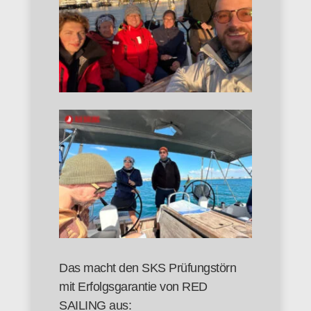
Das macht den SKS Prüfungstörn
mit Erfolgsgarantie von RED
SAILING aus: