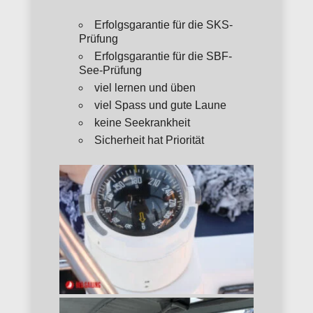
Erfolgsgarantie für die SKS-
Prüfung
Erfolgsgarantie für die SBF-
See-Prüfung
viel lernen und üben
viel Spass und gute Laune
keine Seekrankheit
Sicherheit hat Priorität