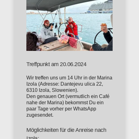
Treffpunkt am 20.06.2024
Wir treffen uns um 14 Uhr in der Marina
Izola (Adresse: Dantejevu ulica 22,
6310 Izola, Slowenien).
Den genauen Ort (vermutlich ein Café
nahe der Marina) bekommst Du ein
paar Tage vorher per WhatsApp
zugesendet.
Möglichkeiten für die Anreise nach
Izola: