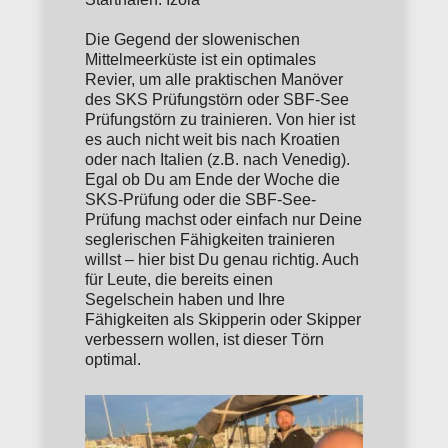
Die Gegend der slowenischen
Mittelmeerküste ist ein optimales
Revier, um alle praktischen Manöver
des SKS Prüfungstörn oder SBF-See
Prüfungstörn zu trainieren. Von hier ist
es auch nicht weit bis nach Kroatien
oder nach Italien (z.B. nach Venedig).
Egal ob Du am Ende der Woche die
SKS-Prüfung oder die SBF-See-
Prüfung machst oder einfach nur Deine
seglerischen Fähigkeiten trainieren
willst – hier bist Du genau richtig. Auch
für Leute, die bereits einen
Segelschein haben und Ihre
Fähigkeiten als Skipperin oder Skipper
verbessern wollen, ist dieser Törn
optimal.