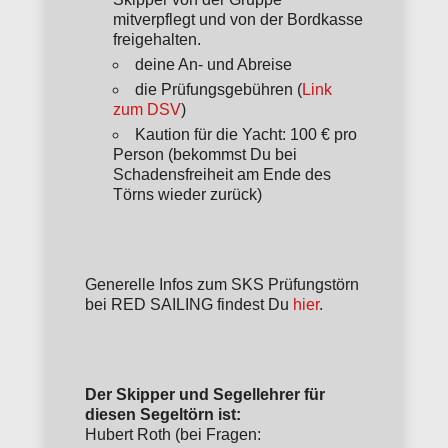
mitverpflegt und von der Bordkasse
freigehalten.
deine An- und Abreise
die Prüfungsgebühren (
Link
zum DSV
)
Kaution für die Yacht: 100 € pro
Person (bekommst Du bei
Schadensfreiheit am Ende des
Törns wieder zurück)
Generelle Infos zum SKS Prüfungstörn
bei RED SAILING findest Du
hier
.
Der Skipper und Segellehrer für
diesen Segeltörn ist:
Hubert Roth (bei Fragen: